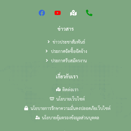
ข่าวสาร
ข่าวประชาสัมพันธ์
ประกาศจัดซื้อจัดจ้าง
ประกาศรับสมัครงาน
เกี่ยวกับเรา
ติดต่อเรา
นโยบายเว็บไซต์
นโยบายการรักษาความมั่นคงปลอดภัยเว็บไซต์
นโยบายคุ้มครองข้อมูลส่วนบุคคล