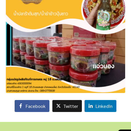
Facebook
Twitter
LinkedIn