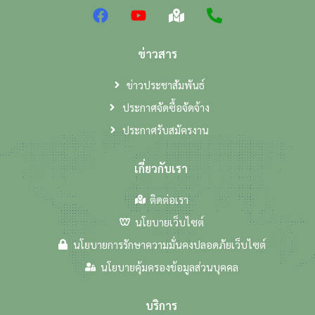
ข่าวสาร
ข่าวประชาสัมพันธ์
ประกาศจัดซื้อจัดจ้าง
ประกาศรับสมัครงาน
เกี่ยวกับเรา
ติดต่อเรา
นโยบายเว็บไซต์
นโยบายการรักษาความมั่นคงปลอดภัยเว็บไซต์
นโยบายคุ้มครองข้อมูลส่วนบุคคล
บริการ