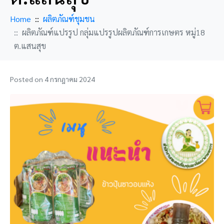
Home
ผลิตภัณฑ์ชุมชน
ผลิตภัณฑ์แปรรูป กลุ่มแปรรูปผลิตภัณฑ์การเกษตร หมู่18
ต.แสนสุข
Posted on
4 กรกฎาคม 2024