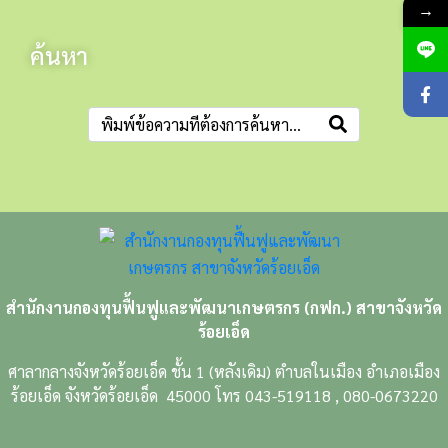
→
ค้นหา
สำนักงานกองทุนฟื้นฟูและพัฒนาเกษตรกร (กฟก.) สาขาจังหวัด
ร้อยเอ็ด
ศาลากลางจังหวัดร้อยเอ็ด ชั้น 1 (หลังเดิม) ตำบลในเมือง อำเภอเมือง
ร้อยเอ็ด จังหวัดร้อยเอ็ด 45000 โทร 043-519118 , 080-0673220